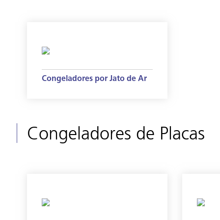
Congeladores por Jato de Ar
Congeladores de Placas