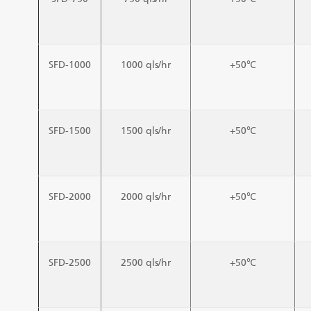
SFD-1000
1000 qls/hr
+50℃
SFD-1500
1500 qls/hr
+50℃
SFD-2000
2000 qls/hr
+50℃
SFD-2500
2500 qls/hr
+50℃