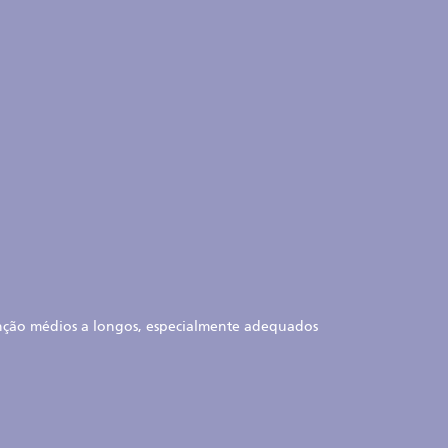
enção médios a longos, especialmente adequados