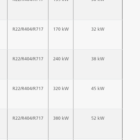
R22/R404/R717
170 kW
32 kW
R22/R404/R717
240 kW
38 kW
R22/R404/R717
320 kW
45 kW
R22/R404/R717
380 kW
52 kW