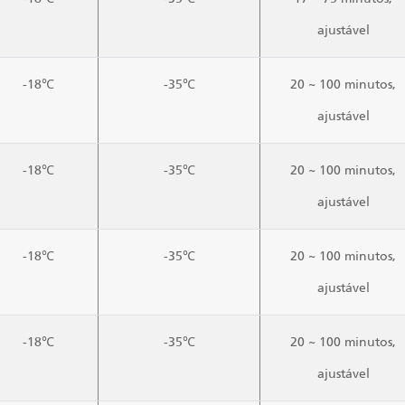
ajustável
-18℃
-35℃
20 ~ 100 minutos,
ajustável
-18℃
-35℃
20 ~ 100 minutos,
ajustável
-18℃
-35℃
20 ~ 100 minutos,
ajustável
-18℃
-35℃
20 ~ 100 minutos,
ajustável