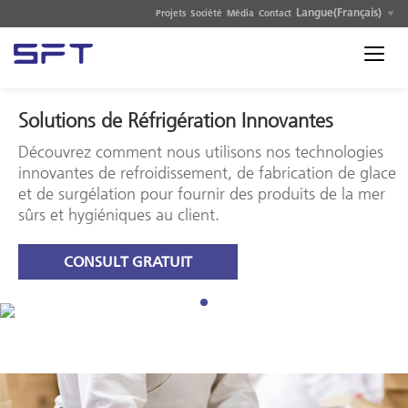
Langue(Français)
Projets
Société
Média
Contact
Solutions de Réfrigération Innovantes
Découvrez comment nous utilisons nos technologies
innovantes de refroidissement, de fabrication de glace
et de surgélation pour fournir des produits de la mer
sûrs et hygiéniques au client.
CONSULT GRATUIT