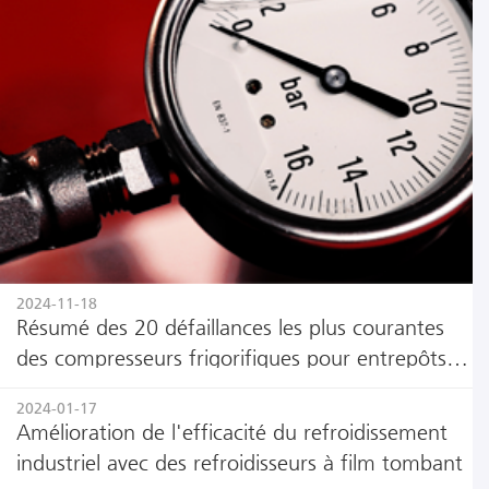
2024-11-18
Résumé des 20 défaillances les plus courantes
des compresseurs frigorifiques pour entrepôts
frigorifiques
2024-01-17
Amélioration de l'efficacité du refroidissement
industriel avec des refroidisseurs à film tombant