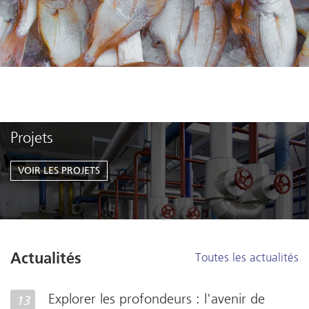
Projets
VOIR LES PROJETS
Toutes les actualités
Actualités
Explorer les profondeurs : l'avenir de
13