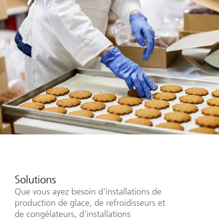
Solutions
Que vous ayez besoin d'installations de
production de glace, de refroidisseurs et
de congélateurs, d'installations