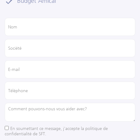
Budget Amical
En soumettant ce message, j'accepte la politique de
confidentialité de SFT.