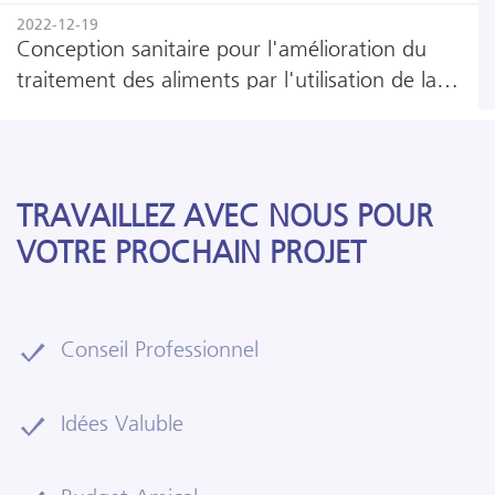
2022-12-19
Conception sanitaire pour l'amélioration du
traitement des aliments par l'utilisation de la
technologie de congélation rapide individuelle
TRAVAILLEZ AVEC NOUS POUR
VOTRE PROCHAIN PROJET
Conseil Professionnel
Idées Valuble