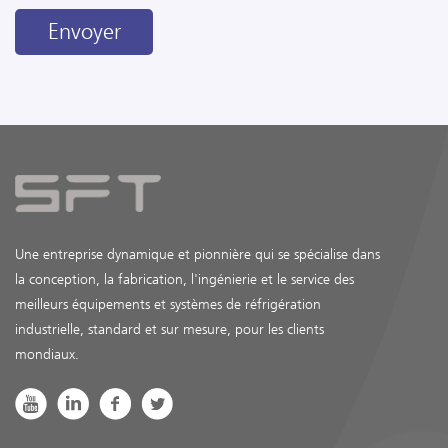
Envoyer
Une entreprise dynamique et pionnière qui se spécialise dans
la conception, la fabrication, l'ingénierie et le service des
meilleurs équipements et systèmes de réfrigération
industrielle, standard et sur mesure, pour les clients
mondiaux.