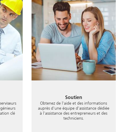
Soutien
erviseurs
Obtenez de l'aide et des informations
ngénieurs
auprès d'une équipe d'assistance dédiée
ation clé
à l'assistance des entrepreneurs et des
techniciens.