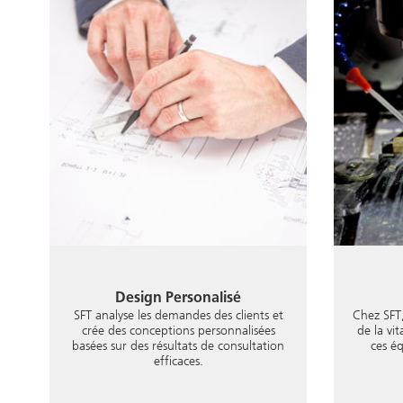
Design Personalisé
SFT analyse les demandes des clients et
Chez SFT
crée des conceptions personnalisées
de la vit
basées sur des résultats de consultation
ces é
efficaces.