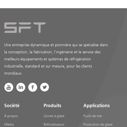
Une entreprise dynamique et pionnière qui se spécialise dans
la conception, la fabrication, l'ingénierie et le service des
meilleurs équipements et systèmes de réfrigération
industrielle, standard et sur mesure, pour les clients
mondiaux.
Société
Produits
Applications
À propos
Usines à glace
Fruits de mer
Média
Refroidisseurs
Production de glace